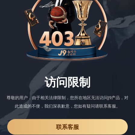
访问限制
尊敬的用户，由于相关法律限制，您所在地区无法访问J9产品，对
此造成的不便，我们深表歉意，您如有疑问请联系客服。
联系客服