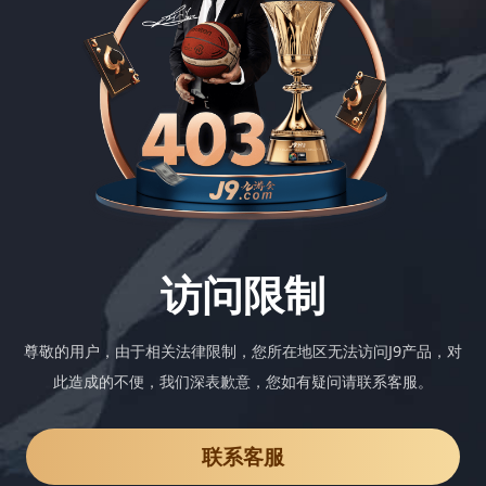
访问限制
尊敬的用户，由于相关法律限制，您所在地区无法访问J9产品，对
此造成的不便，我们深表歉意，您如有疑问请联系客服。
联系客服